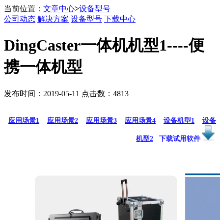
当前位置：
文章中心
>
设备型号
公司动态
解决方案
设备型号
下载中心
DingCaster一体机机型1----便
携一体机型
发布时间：2019-05-11 点击数：4813
应用场景1
应用场景2
应用场景3
应用场景4
设备机型1
设备
机型2
下载试用软件