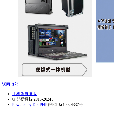
返回顶部
手机版
电脑版
© 鼎视科技 2015-2024 .
Powered by DouPHP
皖ICP备19024337号